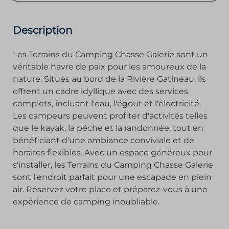
Description
Les Terrains du Camping Chasse Galerie sont un
véritable havre de paix pour les amoureux de la
nature. Situés au bord de la Rivière Gatineau, ils
offrent un cadre idyllique avec des services
complets, incluant l'eau, l'égout et l'électricité.
Les campeurs peuvent profiter d'activités telles
que le kayak, la pêche et la randonnée, tout en
bénéficiant d'une ambiance conviviale et de
horaires flexibles. Avec un espace généreux pour
s'installer, les Terrains du Camping Chasse Galerie
sont l'endroit parfait pour une escapade en plein
air. Réservez votre place et préparez-vous à une
expérience de camping inoubliable.