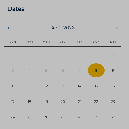
Dates
Août
2026
<
>
LUN
MAR
MER
JEU
VEN
SAM
DIM
1
2
3
4
5
6
7
8
9
10
11
12
13
14
15
16
17
18
19
20
21
22
23
24
25
26
27
28
29
30