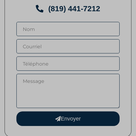
(819) 441-7212
Envoyer