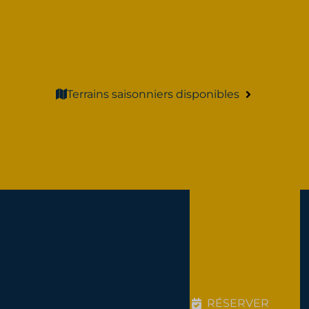
Terrains saisonniers disponibles
RÉSERVER