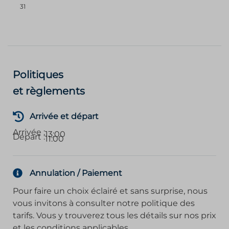
31
Politiques
et règlements
Arrivée et départ
Arrivée :
13:00
Départ :
11:00
Annulation / Paiement
Pour faire un choix éclairé et sans surprise, nous
vous invitons à consulter notre politique des
tarifs. Vous y trouverez tous les détails sur nos prix
et les conditions applicables.