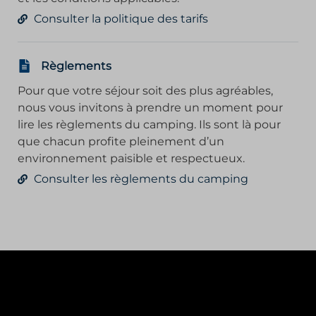
Consulter la politique des tarifs
Règlements
Pour que votre séjour soit des plus agréables,
nous vous invitons à prendre un moment pour
lire les règlements du camping. Ils sont là pour
que chacun profite pleinement d’un
environnement paisible et respectueux.
Consulter les règlements du camping