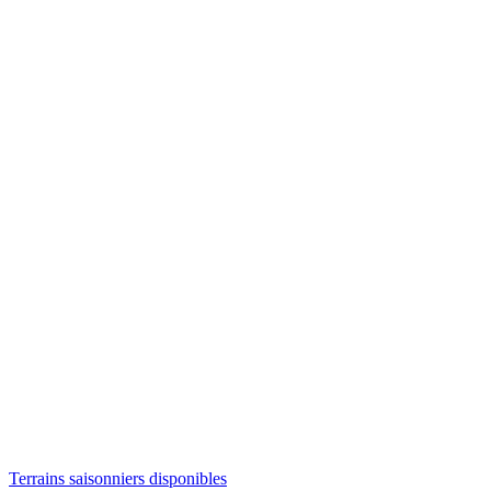
Terrains saisonniers disponibles