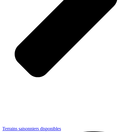
Terrains saisonniers disponibles