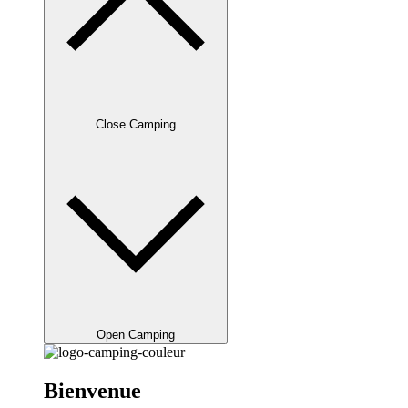
Close Camping
Open Camping
Bienvenue