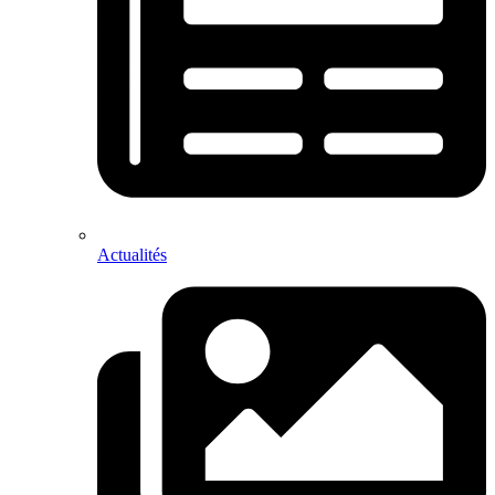
Actualités