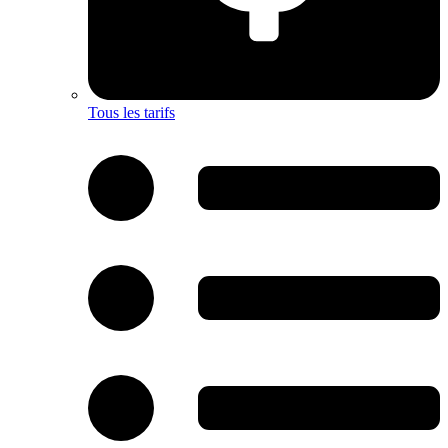
Tous les tarifs