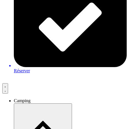
Réserver
Camping