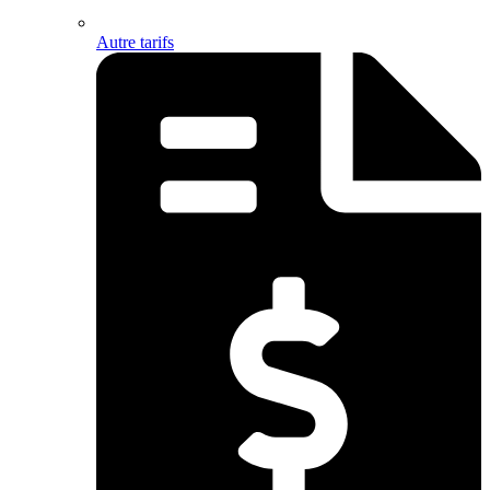
Autre tarifs