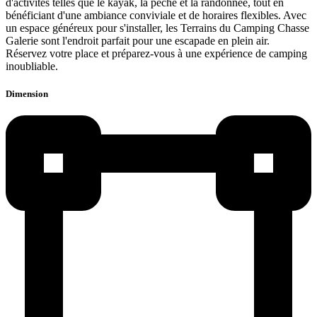
d'activités telles que le kayak, la pêche et la randonnée, tout en
bénéficiant d'une ambiance conviviale et de horaires flexibles. Avec
un espace généreux pour s'installer, les Terrains du Camping Chasse
Galerie sont l'endroit parfait pour une escapade en plein air.
Réservez votre place et préparez-vous à une expérience de camping
inoubliable.
Dimension