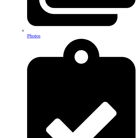
Photos