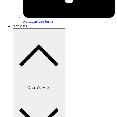
Politique des tarifs
Activités
Close Activités