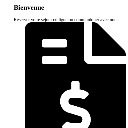
Bienvenue
Réserver votre séjour en ligne ou communiquer avec nous.