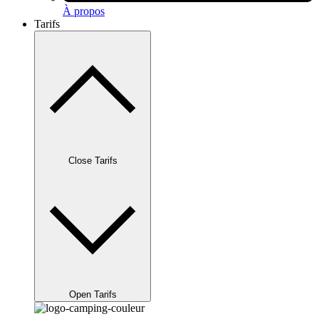
À propos
Tarifs
Close Tarifs
Open Tarifs