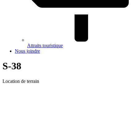
Attraits touristique
Nous joindre
S-38
Location de terrain