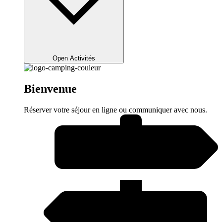
Open Activités
Bienvenue
Réserver votre séjour en ligne ou communiquer avec nous.