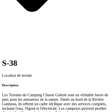
S-38
Location de terrain
Description
Les Terrains du Camping Chasse Galerie sont un véritable havre de
paix pour les amoureux de la nature. Situés au bord de la Rivière
Gatineau, ils offrent un cadre idyllique avec des services complets,
incluant l'eau, l'égout et l'électricité. Les campeurs peuvent profiter