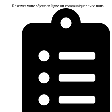
Réserver votre séjour en ligne ou communiquer avec nous.