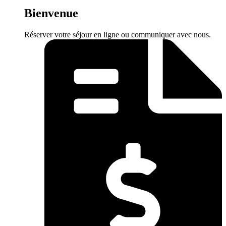
Bienvenue
Réserver votre séjour en ligne ou communiquer avec nous.