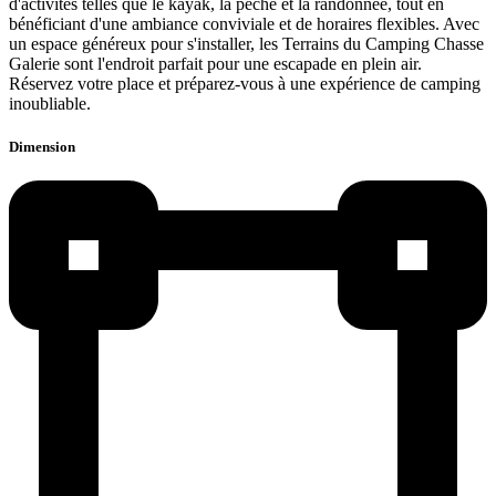
d'activités telles que le kayak, la pêche et la randonnée, tout en
bénéficiant d'une ambiance conviviale et de horaires flexibles. Avec
un espace généreux pour s'installer, les Terrains du Camping Chasse
Galerie sont l'endroit parfait pour une escapade en plein air.
Réservez votre place et préparez-vous à une expérience de camping
inoubliable.
Dimension