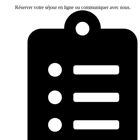
Réserver votre séjour en ligne ou communiquer avec nous.