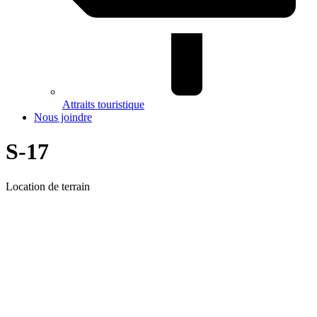
Attraits touristique
Nous joindre
S-17
Location de terrain