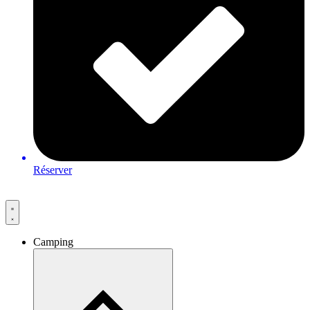
Réserver
Camping