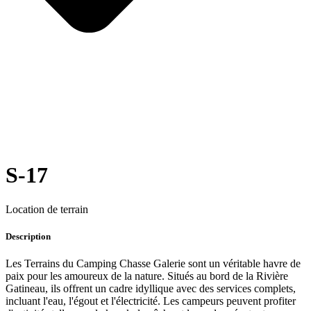
S-17
Location de terrain
Description
Les Terrains du Camping Chasse Galerie sont un véritable havre de
paix pour les amoureux de la nature. Situés au bord de la Rivière
Gatineau, ils offrent un cadre idyllique avec des services complets,
incluant l'eau, l'égout et l'électricité. Les campeurs peuvent profiter