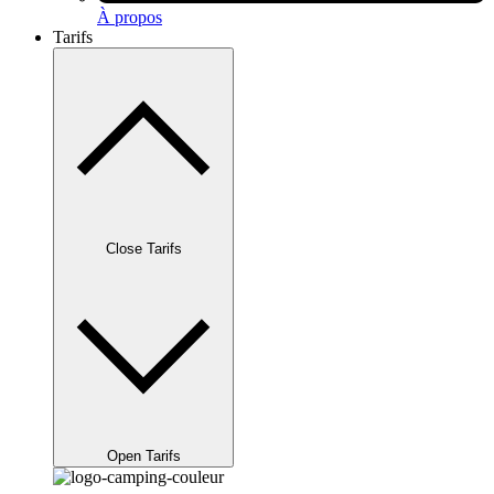
À propos
Tarifs
Close Tarifs
Open Tarifs