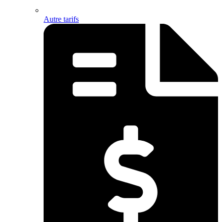
Autre tarifs