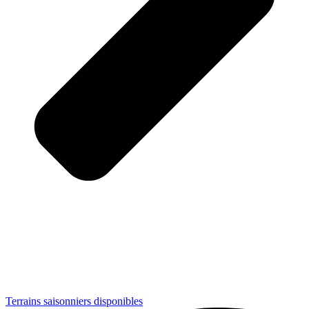
Terrains saisonniers disponibles