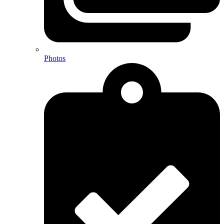
Photos