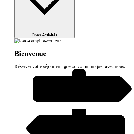
Open Activités
Bienvenue
Réserver votre séjour en ligne ou communiquer avec nous.