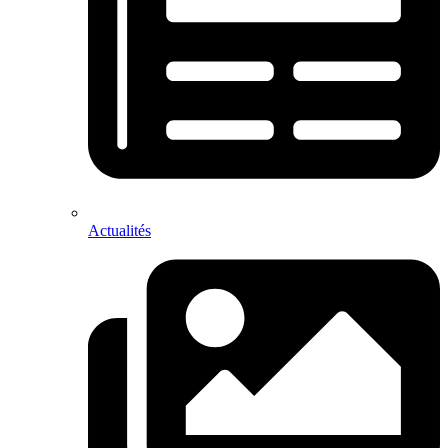
Actualités