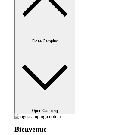
Close Camping
Open Camping
Bienvenue