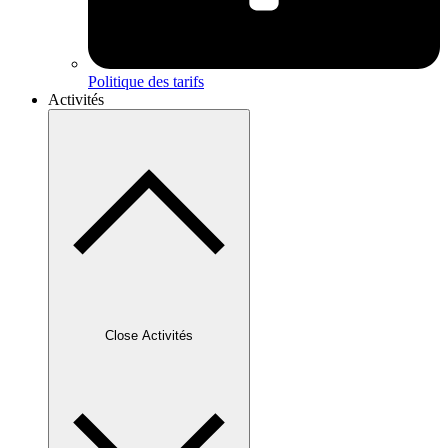
Politique des tarifs
Activités
Close Activités