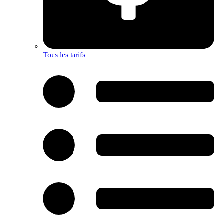
Tous les tarifs