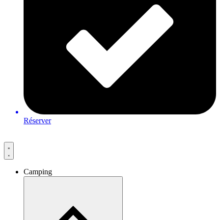
Réserver
Camping