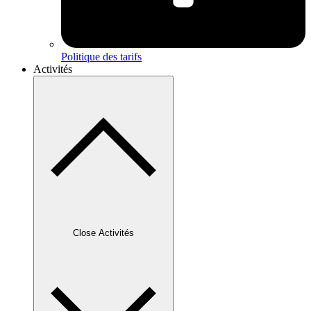
Politique des tarifs
Activités
Close Activités