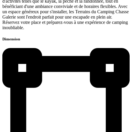
d'activités telles que le kayak, la pêche et la randonnée, tout en
bénéficiant d'une ambiance conviviale et de horaires flexibles. Avec
un espace généreux pour s'installer, les Terrains du Camping Chasse
Galerie sont l'endroit parfait pour une escapade en plein air.
Réservez votre place et préparez-vous à une expérience de camping
inoubliable.
Dimension