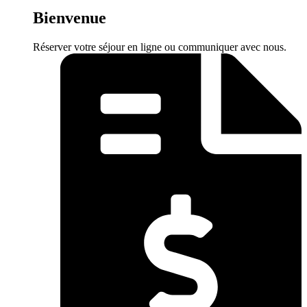
Bienvenue
Réserver votre séjour en ligne ou communiquer avec nous.