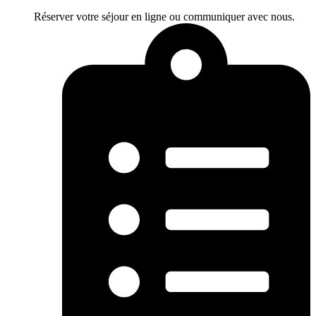
Réserver votre séjour en ligne ou communiquer avec nous.