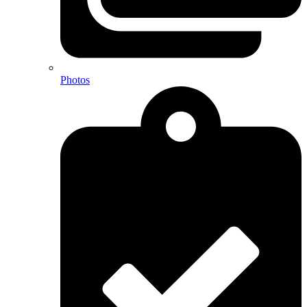
Photos