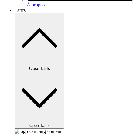
À propos
Tarifs
Close Tarifs
Open Tarifs