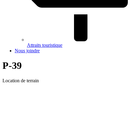
Attraits touristique
Nous joindre
P-39
Location de terrain