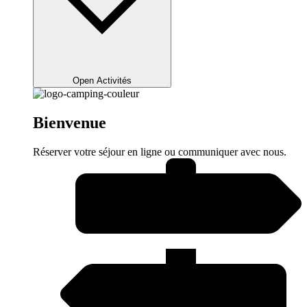
Open Activités
Bienvenue
Réserver votre séjour en ligne ou communiquer avec nous.