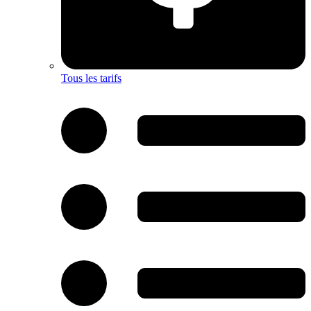
Tous les tarifs