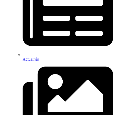
Actualités