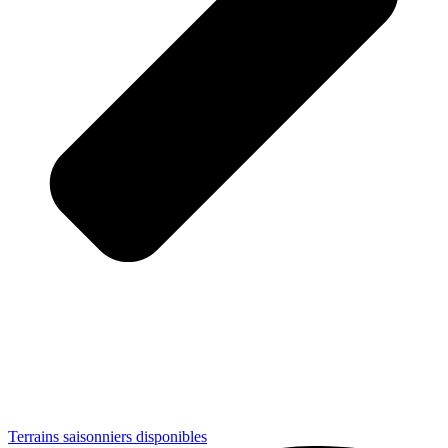
Terrains saisonniers disponibles