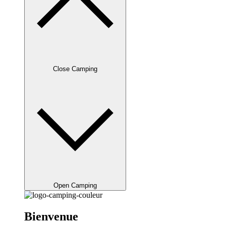
Close Camping
Open Camping
Bienvenue