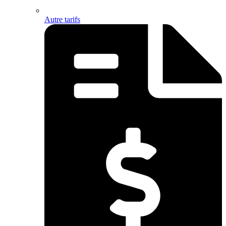
Autre tarifs