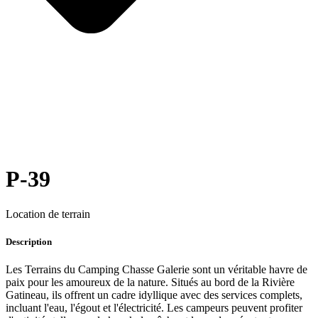
P-39
Location de terrain
Description
Les Terrains du Camping Chasse Galerie sont un véritable havre de
paix pour les amoureux de la nature. Situés au bord de la Rivière
Gatineau, ils offrent un cadre idyllique avec des services complets,
incluant l'eau, l'égout et l'électricité. Les campeurs peuvent profiter