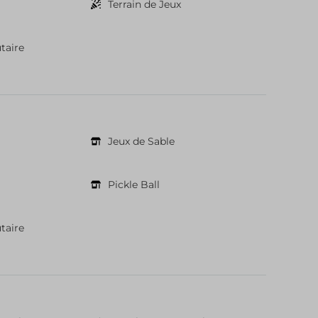
Terrain de Jeux
taire
Jeux de Sable
Pickle Ball
taire