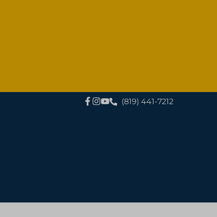
(819) 441-7212