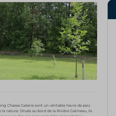
ing Chasse Galerie sont un véritable havre de paix
la nature. Situés au bord de la Rivière Gatineau, ils