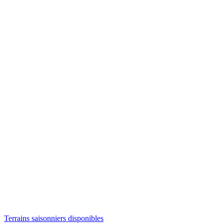
Terrains saisonniers disponibles