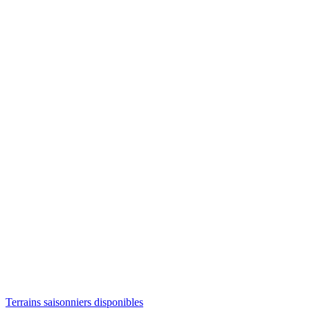
Terrains saisonniers disponibles