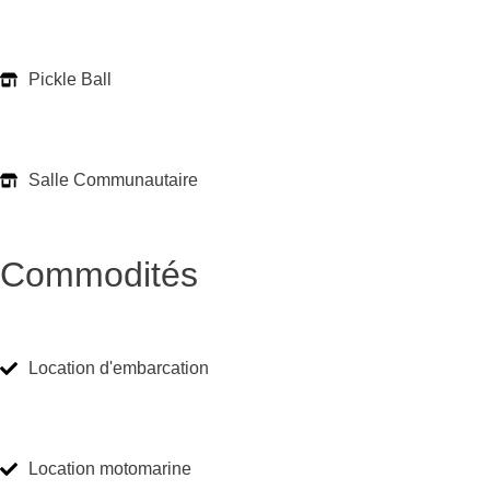
Pickle Ball
Salle Communautaire
Commodités
Location d'embarcation
Location motomarine