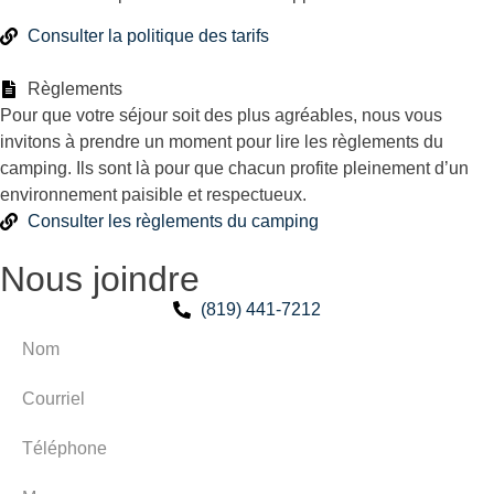
Consulter la politique des tarifs
Règlements
Pour que votre séjour soit des plus agréables, nous vous
invitons à prendre un moment pour lire les règlements du
camping. Ils sont là pour que chacun profite pleinement d’un
environnement paisible et respectueux.
Consulter les règlements du camping
Nous joindre
(819) 441-7212