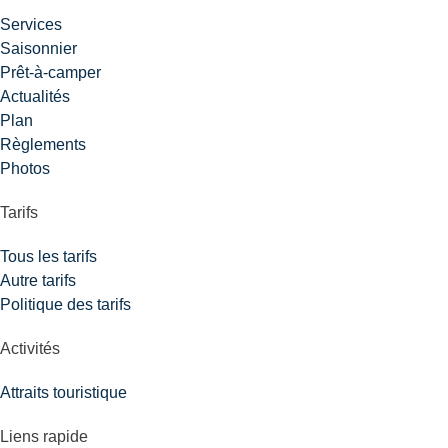
Services
Saisonnier
Prêt-à-camper
Actualités
Plan
Règlements
Photos
Tarifs
Tous les tarifs
Autre tarifs
Politique des tarifs
Activités
Attraits touristique
Liens rapide