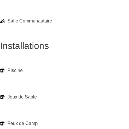
Salle Communautaire
Installations
Piscine
Jeux de Sable
Feux de Camp