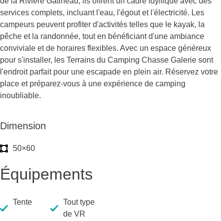
de la Rivière Gatineau, ils offrent un cadre idyllique avec des
services complets, incluant l'eau, l'égout et l'électricité. Les
campeurs peuvent profiter d'activités telles que le kayak, la
pêche et la randonnée, tout en bénéficiant d'une ambiance
conviviale et de horaires flexibles. Avec un espace généreux
pour s'installer, les Terrains du Camping Chasse Galerie sont
l'endroit parfait pour une escapade en plein air. Réservez votre
place et préparez-vous à une expérience de camping
inoubliable.
Dimension
50×60
Équipements
Tente
Tout type
de VR