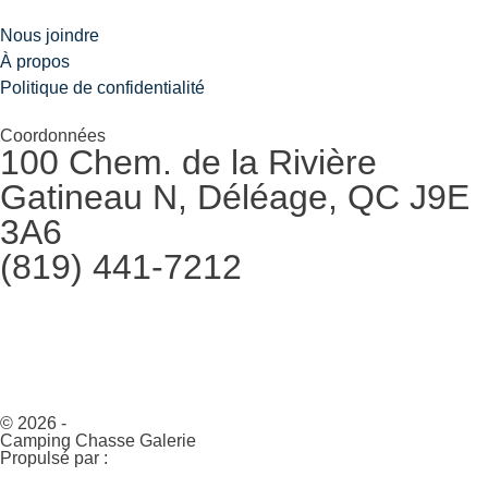
Nous joindre
À propos
Politique de confidentialité
Coordonnées
100 Chem. de la Rivière
Gatineau N, Déléage, QC J9E
3A6
(819) 441-7212
© 2026 -
Camping Chasse Galerie
Propulsé par :