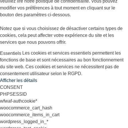
veuillez lire notre politique de confidentialité. Vous pouvez
modifier vos préférences à tout moment en cliquant sur le
bouton des paramètres ci-dessous.
Notez que si vous choisissez de désactiver certains types de
cookies, cela peut affecter votre expérience du site et les
services que nous pouvons offrir.
Les cookies et services essentiels permettent les
Essentiels
fonctions de base et sont nécessaires au bon fonctionnement
du site web. Ces cookies et services ne nécessitent pas de
consentement utilisateur selon le RGPD.
Afficher les détails
CONSENT
PHPSESSID
wfwaf-authcookie*
woocommerce_cart_hash
woocommerce_items_in_cart
wordpress_logged_in_*