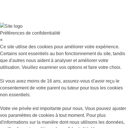
Préférences de confidentialité
×
Ce site utilise des cookies pour améliorer votre expérience.
Certains sont essentiels au bon fonctionnement du site, tandis
que d'autres nous aident à analyser et améliorer votre
utilisation. Veuillez examiner vos options et faire votre choix.
Si vous avez moins de 16 ans, assurez-vous d'avoir reçu le
consentement de votre parent ou tuteur pour tous les cookies
non essentiels.
Votre vie privée est importante pour nous. Vous pouvez ajuster
vos paramètres de cookies à tout moment. Pour plus
d'informations sur la manière dont nous utilisons les données,