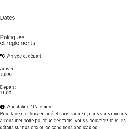
Dates
Politiques
et règlements
Arrivée et départ
Arrivée :
13:00
Départ :
11:00
Annulation / Paiement
Pour faire un choix éclairé et sans surprise, nous vous invitons
à consulter notre politique des tarifs. Vous y trouverez tous les
détails sur nos prix et les conditions applicables.