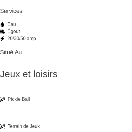
Services
Eau
Égout
20/30/50 amp
Situé Au
Jeux et loisirs
Pickle Ball
Terrain de Jeux