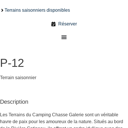
Terrains saisonniers disponibles
Réserver
P-12
Terrain saisonnier
Description
Les Terrains du Camping Chasse Galerie sont un véritable
havre de paix pour les amoureux de la nature. Situés au bord