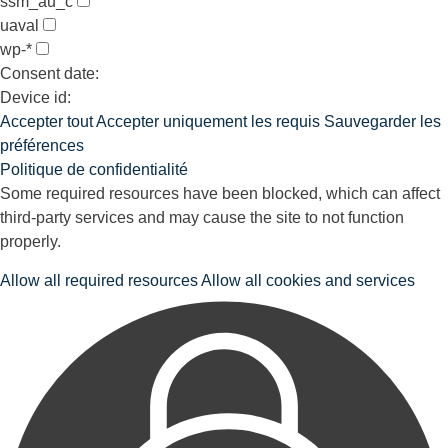
ssm_au_c
uaval
wp-*
Consent date:
Device id:
Accepter tout
Accepter uniquement les requis
Sauvegarder les
préférences
Politique de confidentialité
Some required resources have been blocked, which can affect
third-party services and may cause the site to not function
properly.
Allow all required resources
Allow all cookies and services