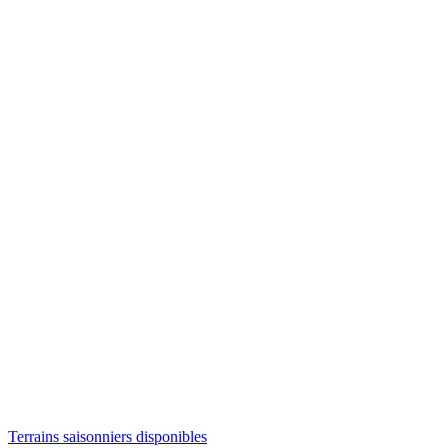
Terrains saisonniers disponibles