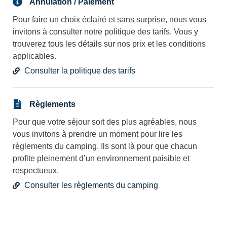
Annulation / Paiement
Pour faire un choix éclairé et sans surprise, nous vous
invitons à consulter notre politique des tarifs. Vous y
trouverez tous les détails sur nos prix et les conditions
applicables.
Consulter la politique des tarifs
Règlements
Pour que votre séjour soit des plus agréables, nous
vous invitons à prendre un moment pour lire les
règlements du camping. Ils sont là pour que chacun
profite pleinement d’un environnement paisible et
respectueux.
Consulter les règlements du camping