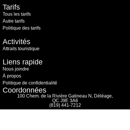
Tarifs
Tous les tarifs
Autre tarifs
Politique des tarifs
Activités
Attraits touristique
Liens rapide
Nous joindre
À propos
Politique de confidentialité
Coordonnées
100 Chem. de la Rivière Gatineau N, Déléage,
QC J9E 3A6
(819) 441-7212