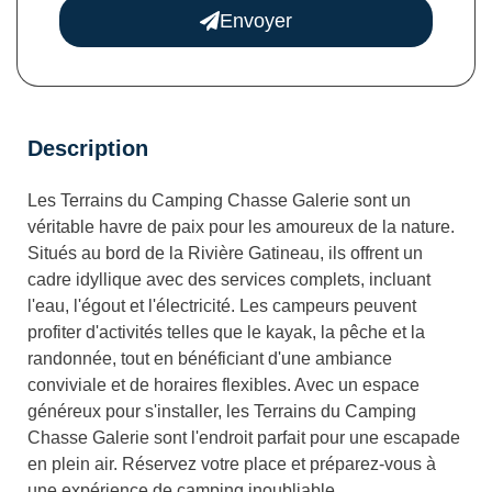
Envoyer
Description
Les Terrains du Camping Chasse Galerie sont un
véritable havre de paix pour les amoureux de la nature.
Situés au bord de la Rivière Gatineau, ils offrent un
cadre idyllique avec des services complets, incluant
l'eau, l'égout et l'électricité. Les campeurs peuvent
profiter d'activités telles que le kayak, la pêche et la
randonnée, tout en bénéficiant d'une ambiance
conviviale et de horaires flexibles. Avec un espace
généreux pour s'installer, les Terrains du Camping
Chasse Galerie sont l'endroit parfait pour une escapade
en plein air. Réservez votre place et préparez-vous à
une expérience de camping inoubliable.