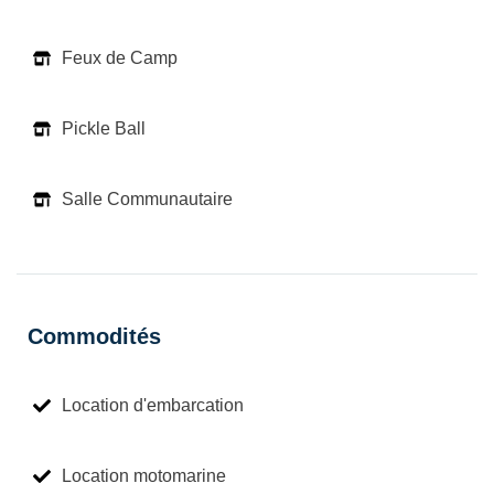
Feux de Camp
Pickle Ball
Salle Communautaire
Commodités
Location d'embarcation
Location motomarine