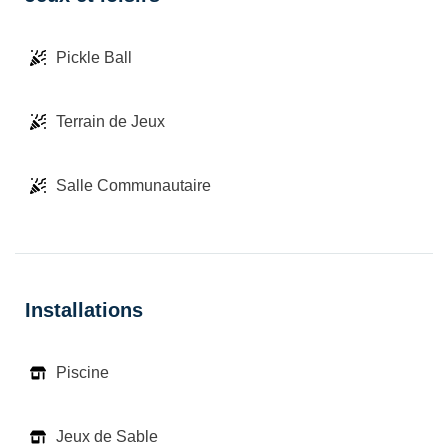
Pickle Ball
Terrain de Jeux
Salle Communautaire
Installations
Piscine
Jeux de Sable