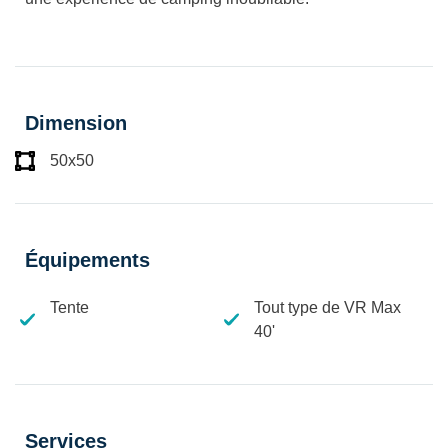
Dimension
50x50
Équipements
Tente
Tout type de VR Max
40'
Services