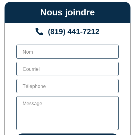
Nous joindre
(819) 441-7212