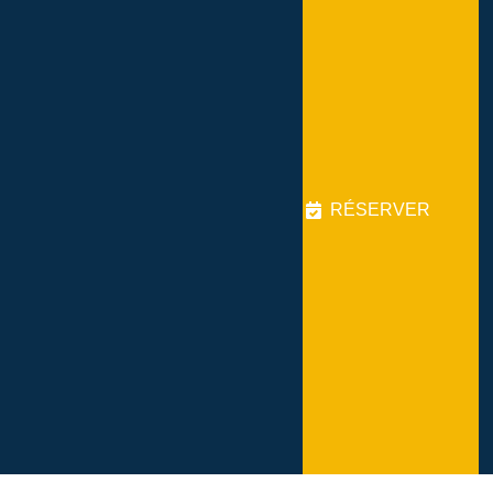
RÉSERVER