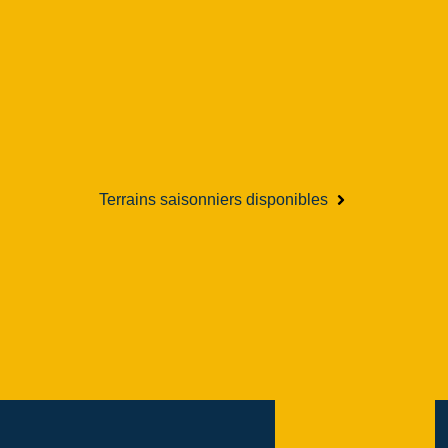
Terrains saisonniers disponibles