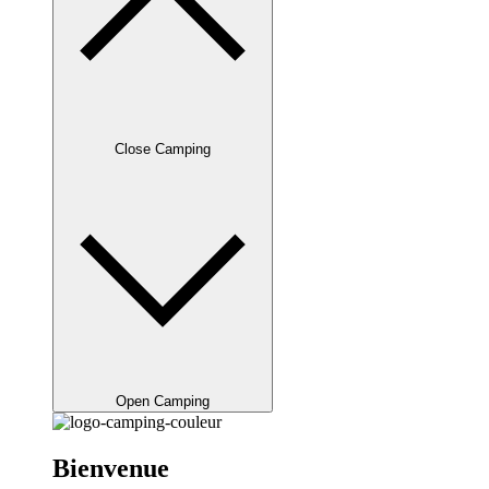
Close Camping
Open Camping
Bienvenue