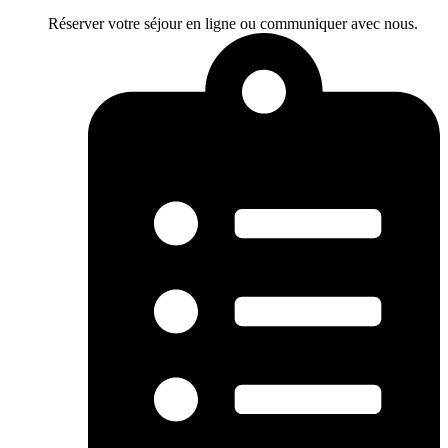
Réserver votre séjour en ligne ou communiquer avec nous.