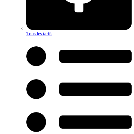
Tous les tarifs