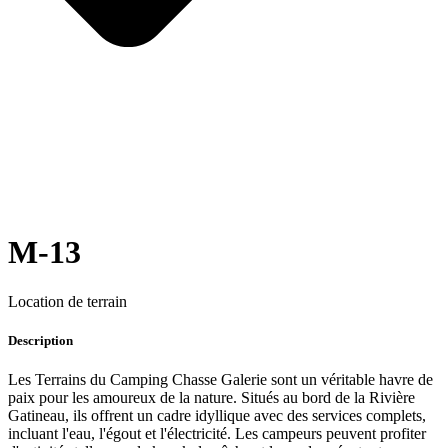
M-13
Location de terrain
Description
Les Terrains du Camping Chasse Galerie sont un véritable havre de
paix pour les amoureux de la nature. Situés au bord de la Rivière
Gatineau, ils offrent un cadre idyllique avec des services complets,
incluant l'eau, l'égout et l'électricité. Les campeurs peuvent profiter