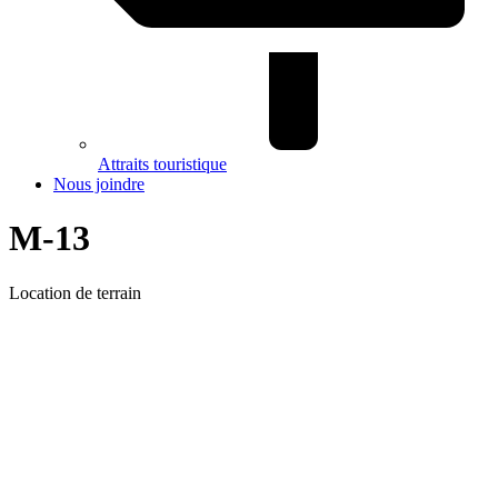
Attraits touristique
Nous joindre
M-13
Location de terrain