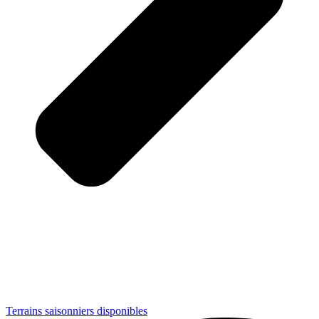
Terrains saisonniers disponibles