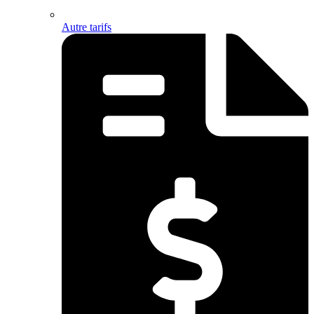
Autre tarifs