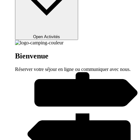
Open Activités
Bienvenue
Réserver votre séjour en ligne ou communiquer avec nous.