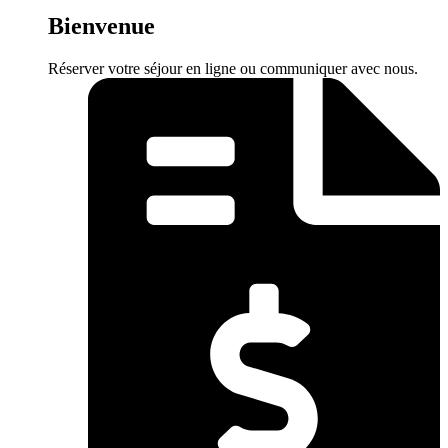
Bienvenue
Réserver votre séjour en ligne ou communiquer avec nous.