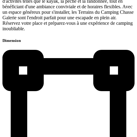
d'activités telles que le kayak, la pêche et la randonnée, tout en
bénéficiant d'une ambiance conviviale et de horaires flexibles. Avec
un espace généreux pour s'installer, les Terrains du Camping Chasse
Galerie sont l'endroit parfait pour une escapade en plein air.
Réservez votre place et préparez-vous à une expérience de camping
inoubliable.
Dimension