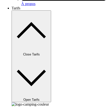
À propos
Tarifs
Close Tarifs
Open Tarifs