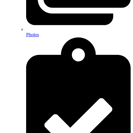
Photos