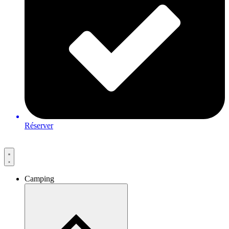
Réserver
Camping