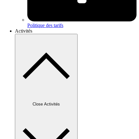
Politique des tarifs
Activités
Close Activités