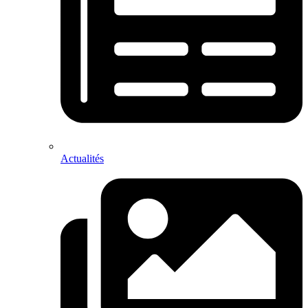
Actualités