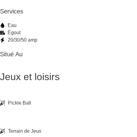
Services
Eau
Égout
20/30/50 amp
Situé Au
Jeux et loisirs
Pickle Ball
Terrain de Jeux