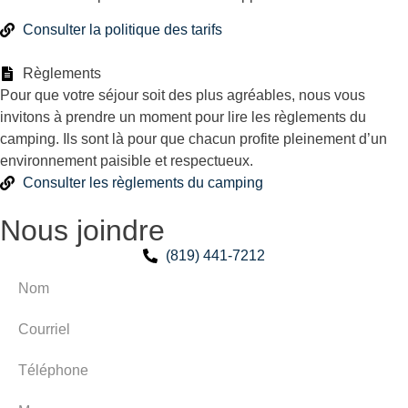
Consulter la politique des tarifs
Règlements
Pour que votre séjour soit des plus agréables, nous vous
invitons à prendre un moment pour lire les règlements du
camping. Ils sont là pour que chacun profite pleinement d’un
environnement paisible et respectueux.
Consulter les règlements du camping
Nous joindre
(819) 441-7212