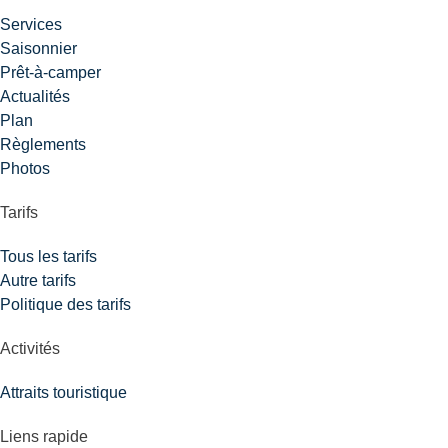
Services
Saisonnier
Prêt-à-camper
Actualités
Plan
Règlements
Photos
Tarifs
Tous les tarifs
Autre tarifs
Politique des tarifs
Activités
Attraits touristique
Liens rapide