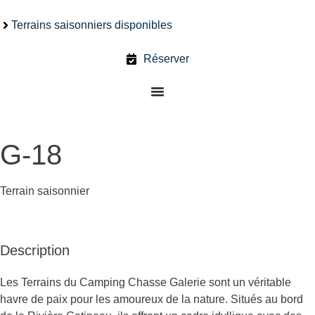
Terrains saisonniers disponibles
Réserver
G-18
Terrain saisonnier
Description
Les Terrains du Camping Chasse Galerie sont un véritable
havre de paix pour les amoureux de la nature. Situés au bord