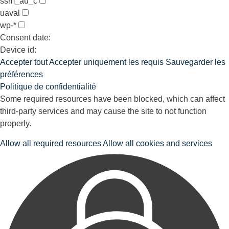
ssm_au_c
uaval
wp-*
Consent date:
Device id:
Accepter tout
Accepter uniquement les requis
Sauvegarder les
préférences
Politique de confidentialité
Some required resources have been blocked, which can affect
third-party services and may cause the site to not function
properly.
Allow all required resources
Allow all cookies and services