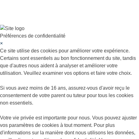
Préférences de confidentialité
×
Ce site utilise des cookies pour améliorer votre expérience.
Certains sont essentiels au bon fonctionnement du site, tandis
que d'autres nous aident à analyser et améliorer votre
utilisation. Veuillez examiner vos options et faire votre choix.
Si vous avez moins de 16 ans, assurez-vous d'avoir reçu le
consentement de votre parent ou tuteur pour tous les cookies
non essentiels.
Votre vie privée est importante pour nous. Vous pouvez ajuster
vos paramètres de cookies à tout moment. Pour plus
d'informations sur la manière dont nous utilisons les données,