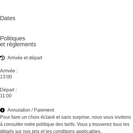
Dates
Politiques
et règlements
Arrivée et départ
Arrivée :
13:00
Départ :
11:00
Annulation / Paiement
Pour faire un choix éclairé et sans surprise, nous vous invitons
à consulter notre politique des tarifs. Vous y trouverez tous les
détails sur nos prix et les conditions applicables.