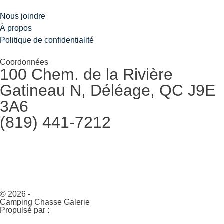
Nous joindre
À propos
Politique de confidentialité
Coordonnées
100 Chem. de la Rivière
Gatineau N, Déléage, QC J9E
3A6
(819) 441-7212
© 2026 -
Camping Chasse Galerie
Propulsé par :