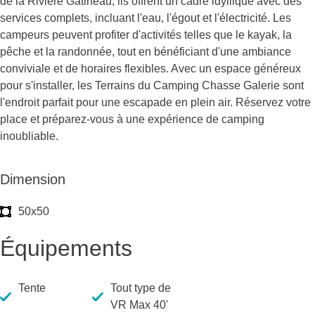
de la Rivière Gatineau, ils offrent un cadre idyllique avec des
services complets, incluant l'eau, l'égout et l'électricité. Les
campeurs peuvent profiter d'activités telles que le kayak, la
pêche et la randonnée, tout en bénéficiant d'une ambiance
conviviale et de horaires flexibles. Avec un espace généreux
pour s'installer, les Terrains du Camping Chasse Galerie sont
l'endroit parfait pour une escapade en plein air. Réservez votre
place et préparez-vous à une expérience de camping
inoubliable.
Dimension
50x50
Équipements
Tente
Tout type de
VR Max 40'