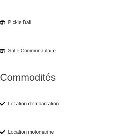
Pickle Ball
Salle Communautaire
Commodités
Location d'embarcation
Location motomarine