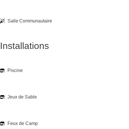
Salle Communautaire
Installations
Piscine
Jeux de Sable
Feux de Camp