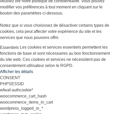
veuillez lire notre politique de confidentialité. Vous pouvez
modifier vos préférences à tout moment en cliquant sur le
bouton des paramètres ci-dessous.
Notez que si vous choisissez de désactiver certains types de
cookies, cela peut affecter votre expérience du site et les
services que nous pouvons offrir.
Les cookies et services essentiels permettent les
Essentiels
fonctions de base et sont nécessaires au bon fonctionnement
du site web. Ces cookies et services ne nécessitent pas de
consentement utilisateur selon le RGPD.
Afficher les détails
CONSENT
PHPSESSID
wfwaf-authcookie*
woocommerce_cart_hash
woocommerce_items_in_cart
wordpress_logged_in_*