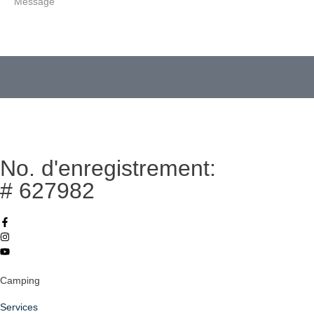
No. d'enregistrement:
# 627982
Camping
Services