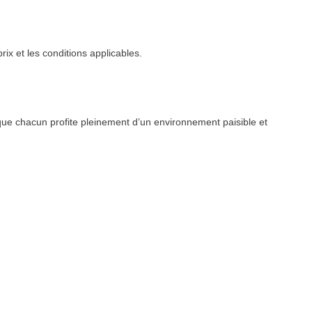
rix et les conditions applicables.
que chacun profite pleinement d’un environnement paisible et