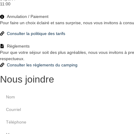
11:00
Annulation / Paiement
Pour faire un choix éclairé et sans surprise, nous vous invitons à consult
Consulter la politique des tarifs
Règlements
Pour que votre séjour soit des plus agréables, nous vous invitons à pr
respectueux.
Consulter les règlements du camping
Nous joindre