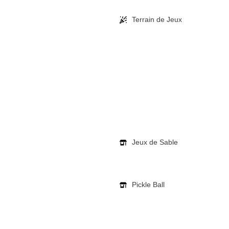
Terrain de Jeux
Jeux de Sable
Pickle Ball