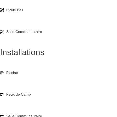
Pickle Ball
Salle Communautaire
Installations
Piscine
Feux de Camp
Salle Communautaire