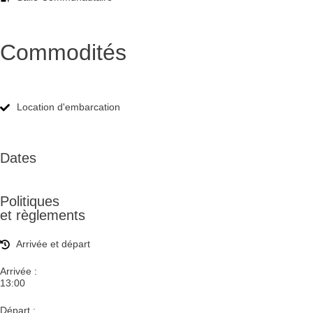
Commodités
Location d'embarcation
Dates
Politiques
et règlements
Arrivée et départ
Arrivée :
13:00
Départ :