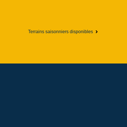
Terrains saisonniers disponibles