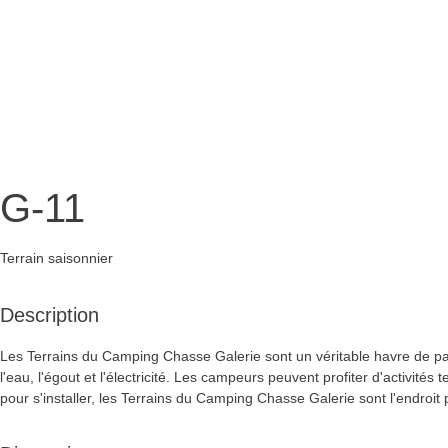
G-11
Terrain saisonnier
Description
Les Terrains du Camping Chasse Galerie sont un véritable havre de paix
l'eau, l'égout et l'électricité. Les campeurs peuvent profiter d'activit
pour s'installer, les Terrains du Camping Chasse Galerie sont l'endroi