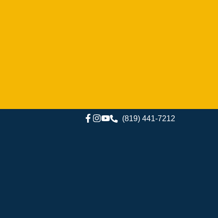
(819) 441-7212