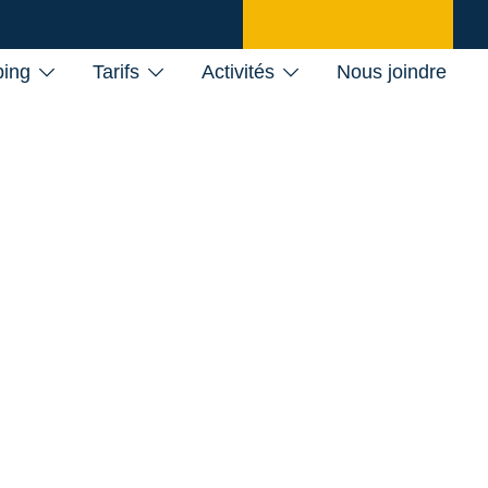
ing
Tarifs
Activités
Nous joindre