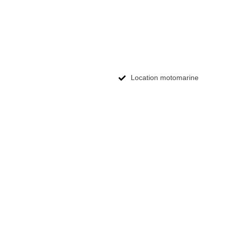
Location motomarine