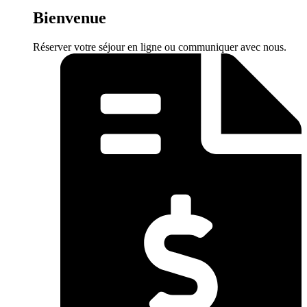
Bienvenue
Réserver votre séjour en ligne ou communiquer avec nous.