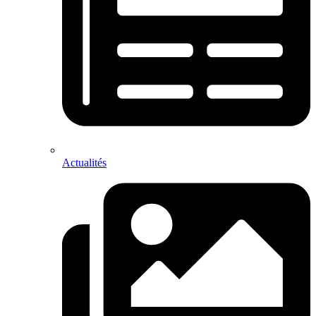
Actualités