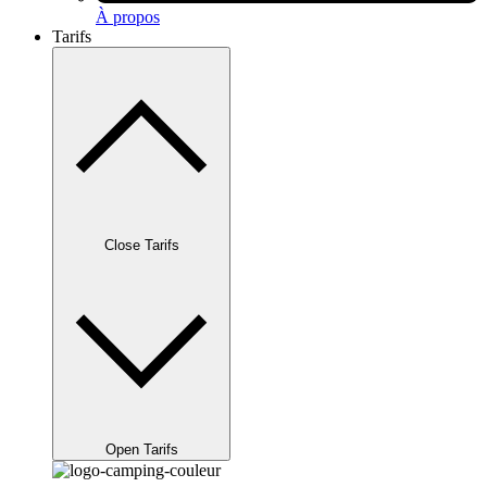
À propos
Tarifs
Close Tarifs
Open Tarifs