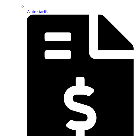
Autre tarifs