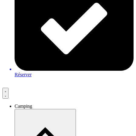
Réserver
Camping