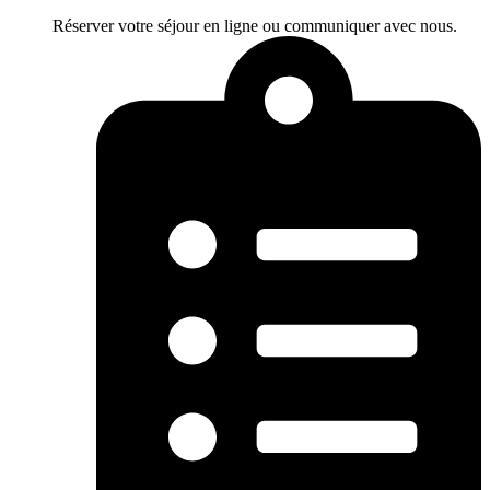
Réserver votre séjour en ligne ou communiquer avec nous.