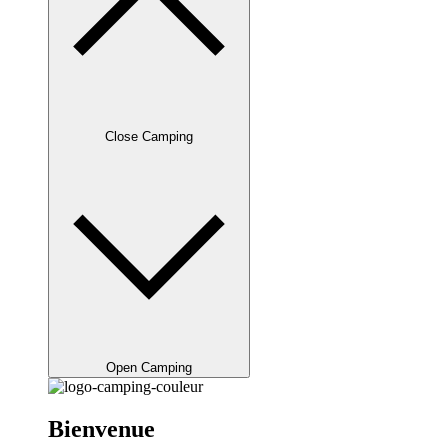
Close Camping
Open Camping
Bienvenue