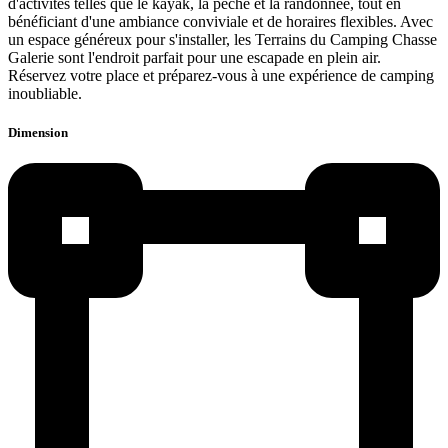
d'activités telles que le kayak, la pêche et la randonnée, tout en
bénéficiant d'une ambiance conviviale et de horaires flexibles. Avec
un espace généreux pour s'installer, les Terrains du Camping Chasse
Galerie sont l'endroit parfait pour une escapade en plein air.
Réservez votre place et préparez-vous à une expérience de camping
inoubliable.
Dimension