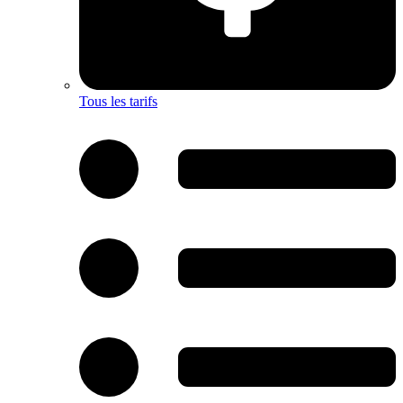
Tous les tarifs