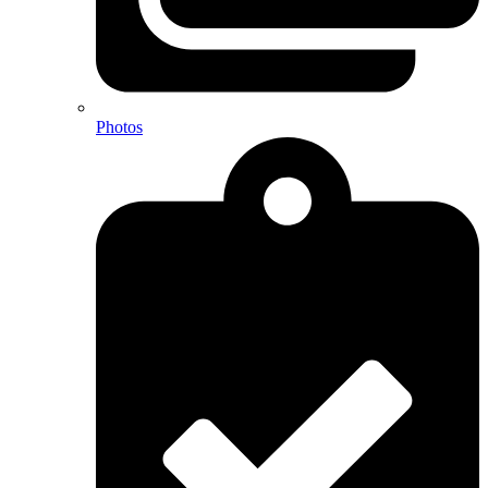
Photos