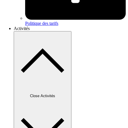
Politique des tarifs
Activités
Close Activités