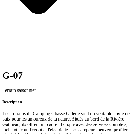
G-07
Terrain saisonnier
Description
Les Terrains du Camping Chasse Galerie sont un véritable havre de
paix pour les amoureux de la nature. Situés au bord de la Rivière
Gatineau, ils offrent un cadre idyllique avec des services complets,
incluant l'eau, l'égout et l'électricité. Les campeurs peuvent profiter