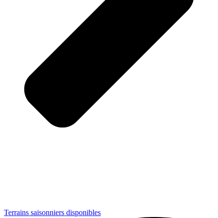
Terrains saisonniers disponibles