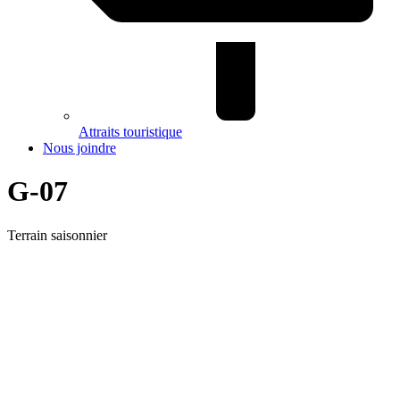
Attraits touristique
Nous joindre
G-07
Terrain saisonnier