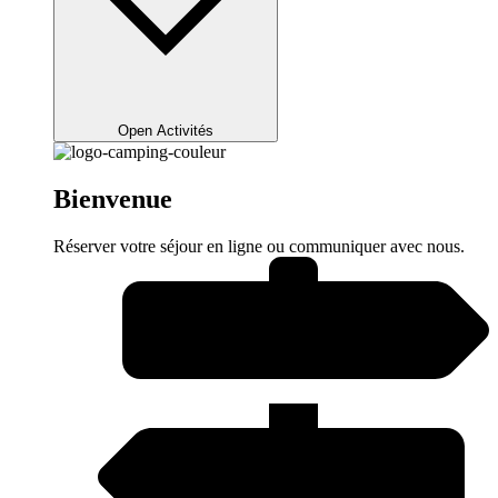
Open Activités
Bienvenue
Réserver votre séjour en ligne ou communiquer avec nous.