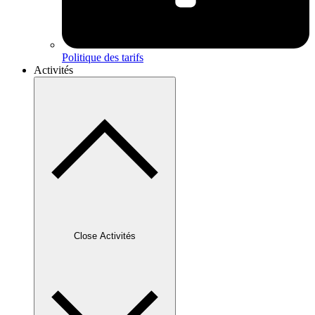
Politique des tarifs
Activités
Close Activités