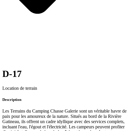
D-17
Location de terrain
Description
Les Terrains du Camping Chasse Galerie sont un véritable havre de
paix pour les amoureux de la nature. Situés au bord de la Rivière
Gatineau, ils offrent un cadre idyllique avec des services complets,
incluant l'eau, l'égout et l'électricité. Les campeurs peuvent profiter