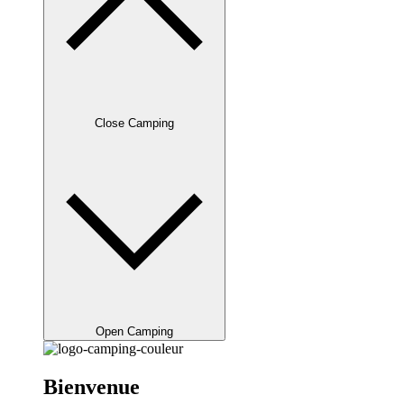
Close Camping
Open Camping
Bienvenue