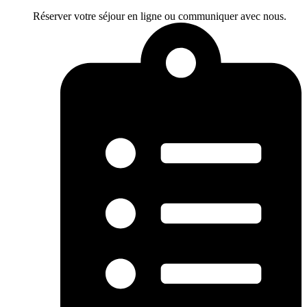
Réserver votre séjour en ligne ou communiquer avec nous.