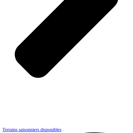
Terrains saisonniers disponibles