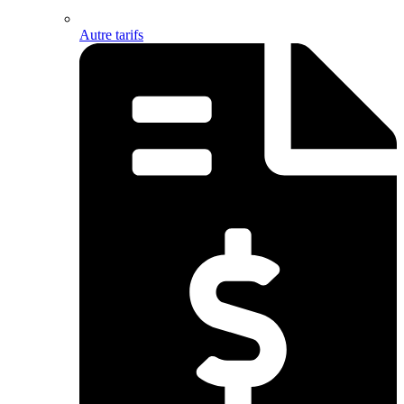
Autre tarifs