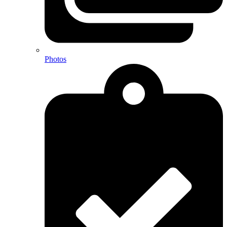
Photos