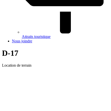
Attraits touristique
Nous joindre
D-17
Location de terrain