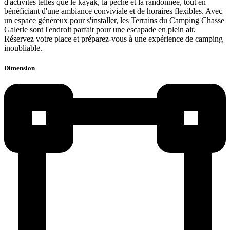
d'activités telles que le kayak, la pêche et la randonnée, tout en
bénéficiant d'une ambiance conviviale et de horaires flexibles. Avec
un espace généreux pour s'installer, les Terrains du Camping Chasse
Galerie sont l'endroit parfait pour une escapade en plein air.
Réservez votre place et préparez-vous à une expérience de camping
inoubliable.
Dimension