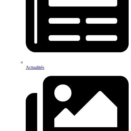
Actualités