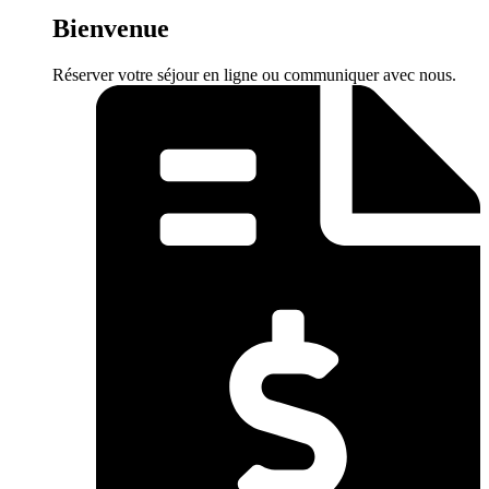
Bienvenue
Réserver votre séjour en ligne ou communiquer avec nous.