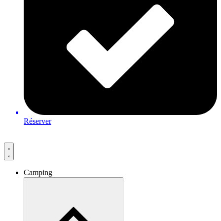
Réserver
Camping