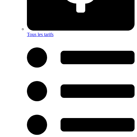
Tous les tarifs