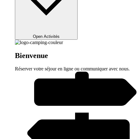
Open Activités
Bienvenue
Réserver votre séjour en ligne ou communiquer avec nous.