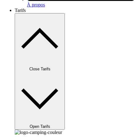
À propos
Tarifs
Close Tarifs
Open Tarifs