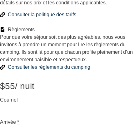
détails sur nos prix et les conditions applicables.
Consulter la politique des tarifs
Règlements
Pour que votre séjour soit des plus agréables, nous vous
invitons à prendre un moment pour lire les règlements du
camping. Ils sont là pour que chacun profite pleinement d’un
environnement paisible et respectueux.
Consulter les règlements du camping
$55
/ nuit
Courriel
Arrivée
*