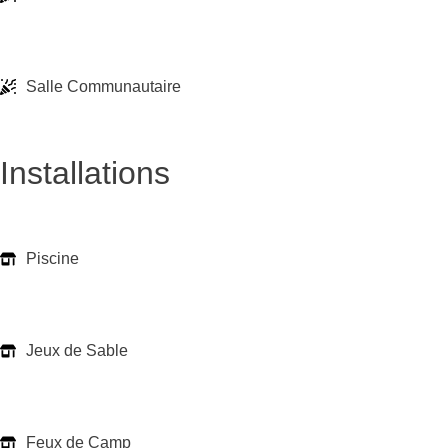
Salle Communautaire
Installations
Piscine
Jeux de Sable
Feux de Camp