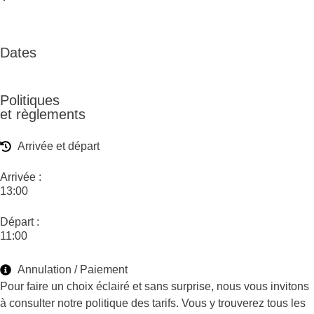
Dates
Politiques
et règlements
Arrivée et départ
Arrivée :
13:00
Départ :
11:00
Annulation / Paiement
Pour faire un choix éclairé et sans surprise, nous vous invitons
à consulter notre politique des tarifs. Vous y trouverez tous les