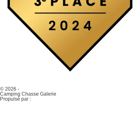
© 2026 -
Camping Chasse Galerie
Propulsé par :