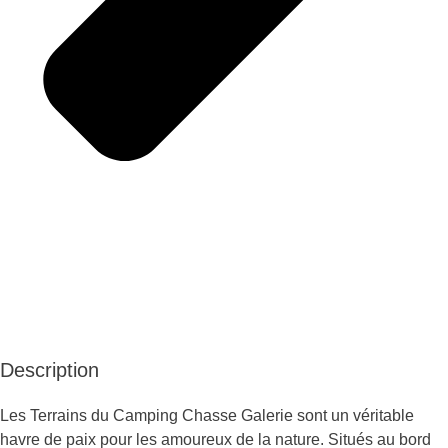
Description
Les Terrains du Camping Chasse Galerie sont un véritable
havre de paix pour les amoureux de la nature. Situés au bord