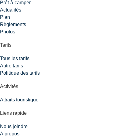
Prêt-à-camper
Actualités
Plan
Règlements
Photos
Tarifs
Tous les tarifs
Autre tarifs
Politique des tarifs
Activités
Attraits touristique
Liens rapide
Nous joindre
À propos