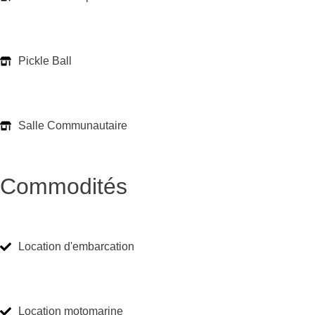
Pickle Ball
Salle Communautaire
Commodités
Location d'embarcation
Location motomarine