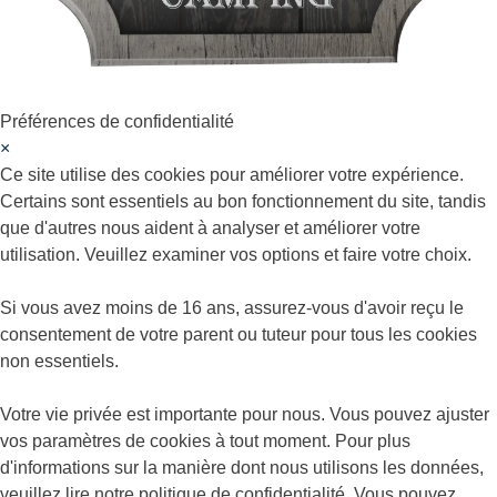
Préférences de confidentialité
×
Ce site utilise des cookies pour améliorer votre expérience.
Certains sont essentiels au bon fonctionnement du site, tandis
que d'autres nous aident à analyser et améliorer votre
utilisation. Veuillez examiner vos options et faire votre choix.
Si vous avez moins de 16 ans, assurez-vous d'avoir reçu le
consentement de votre parent ou tuteur pour tous les cookies
non essentiels.
Votre vie privée est importante pour nous. Vous pouvez ajuster
vos paramètres de cookies à tout moment. Pour plus
d'informations sur la manière dont nous utilisons les données,
veuillez lire notre politique de confidentialité. Vous pouvez