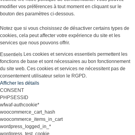
modifier vos préférences à tout moment en cliquant sur le
bouton des paramètres ci-dessous.
Notez que si vous choisissez de désactiver certains types de
cookies, cela peut affecter votre expérience du site et les
services que nous pouvons offrir.
Les cookies et services essentiels permettent les
Essentiels
fonctions de base et sont nécessaires au bon fonctionnement
du site web. Ces cookies et services ne nécessitent pas de
consentement utilisateur selon le RGPD.
Afficher les détails
CONSENT
PHPSESSID
wfwaf-authcookie*
woocommerce_cart_hash
woocommerce_items_in_cart
wordpress_logged_in_*
wordpress_test_cookie