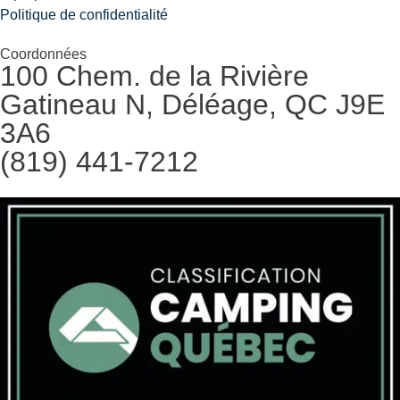
Politique de confidentialité
Coordonnées
100 Chem. de la Rivière
Gatineau N, Déléage, QC J9E
3A6
(819) 441-7212