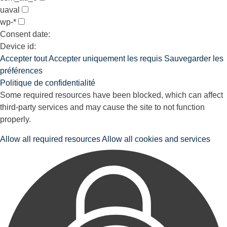
uaval
wp-*
Consent date:
Device id:
Accepter tout
Accepter uniquement les requis
Sauvegarder les
préférences
Politique de confidentialité
Some required resources have been blocked, which can affect
third-party services and may cause the site to not function
properly.
Allow all required resources
Allow all cookies and services