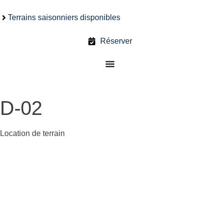
Terrains saisonniers disponibles
Réserver
D-02
Location de terrain