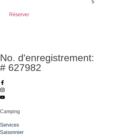
$
Réserver
No. d'enregistrement:
# 627982
Camping
Services
Saisonnier