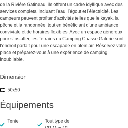
de la Rivière Gatineau, ils offrent un cadre idyllique avec des
services complets, incluant l'eau, l'égout et l'électricité. Les
campeurs peuvent profiter d'activités telles que le kayak, la
pêche et la randonnée, tout en bénéficiant d'une ambiance
conviviale et de horaires flexibles. Avec un espace généreux
pour s'installer, les Terrains du Camping Chasse Galerie sont
l'endroit parfait pour une escapade en plein air. Réservez votre
place et préparez-vous à une expérience de camping
inoubliable.
Dimension
50x50
Équipements
Tente
Tout type de
VR Max 40'