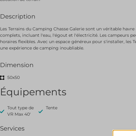
Description
Les Terrains du Camping Chasse Galerie sont un véritable havre de
complets, incluant l'eau, l'égout et l'électricité. Les campeurs p
horaires flexibles. Avec un espace généreux pour s'installer, les
une expérience de camping inoubliable.
Dimension
50x50
Équipements
Tout type de
Tente
VR Max 40'
Services