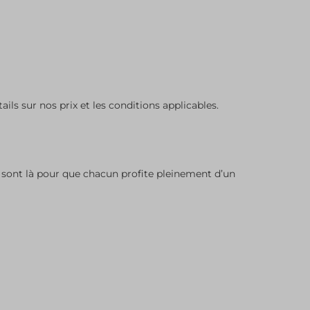
ails sur nos prix et les conditions applicables.
 sont là pour que chacun profite pleinement d’un