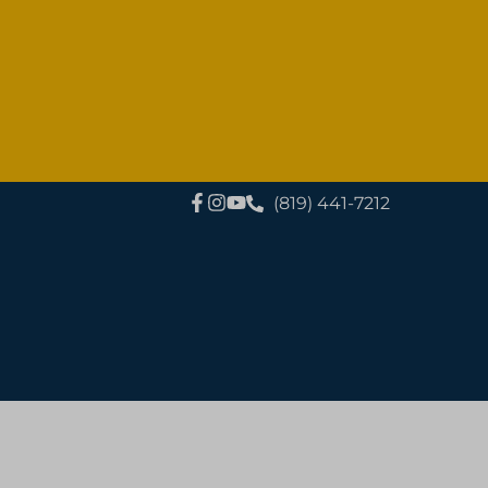
(819) 441-7212