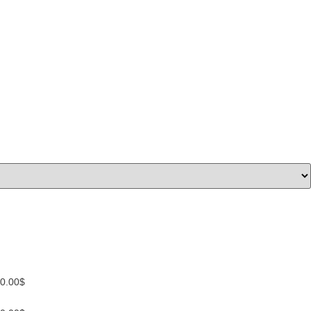
0.00
$