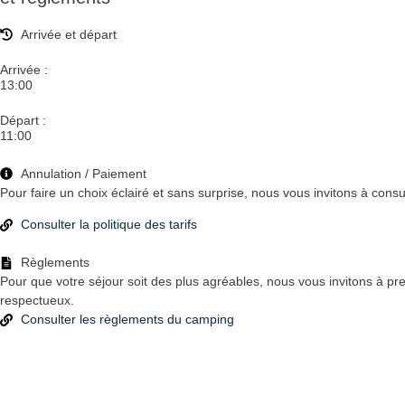
Arrivée et départ
Arrivée :
13:00
Départ :
11:00
Annulation / Paiement
Pour faire un choix éclairé et sans surprise, nous vous invitons à consult
Consulter la politique des tarifs
Règlements
Pour que votre séjour soit des plus agréables, nous vous invitons à pr
respectueux.
Consulter les règlements du camping