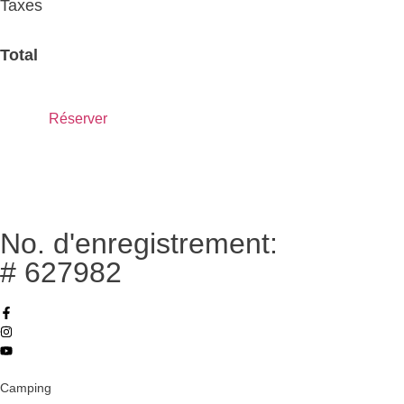
Taxes
Total
Réserver
No. d'enregistrement:
# 627982
Camping