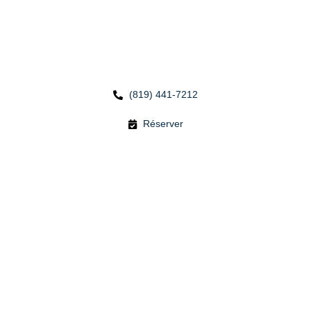
(819) 441-7212
Réserver