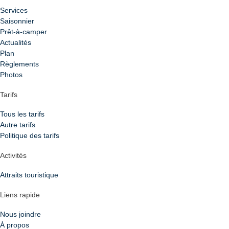
Services
Saisonnier
Prêt-à-camper
Actualités
Plan
Règlements
Photos
Tarifs
Tous les tarifs
Autre tarifs
Politique des tarifs
Activités
Attraits touristique
Liens rapide
Nous joindre
À propos