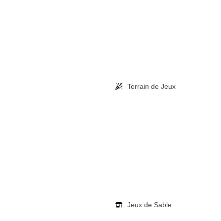
Terrain de Jeux
Jeux de Sable