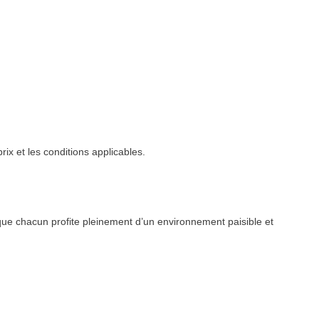
rix et les conditions applicables.
que chacun profite pleinement d’un environnement paisible et