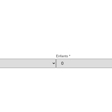
Enfants
*