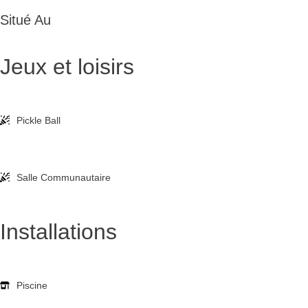
Situé Au
Jeux et loisirs
Pickle Ball
Salle Communautaire
Installations
Piscine