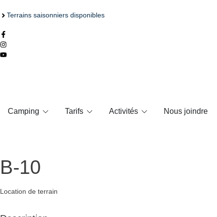
Terrains saisonniers disponibles
Camping
Tarifs
Activités
Nous joindre
B-10
Location de terrain