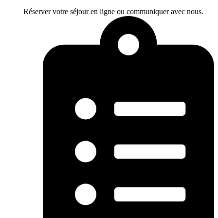
Réserver votre séjour en ligne ou communiquer avec nous.