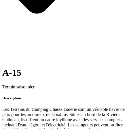
A-15
Terrain saisonnier
Description
Les Terrains du Camping Chasse Galerie sont un véritable havre de
paix pour les amoureux de la nature. Situés au bord de la Rivière
Gatineau, ils offrent un cadre idyllique avec des services complets,
incluant l'eau, l'égout et l'électricité. Les campeurs peuvent profiter