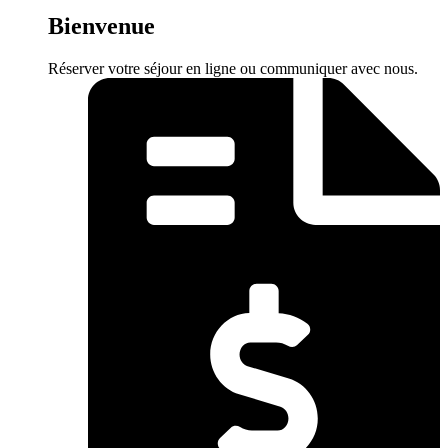
Bienvenue
Réserver votre séjour en ligne ou communiquer avec nous.