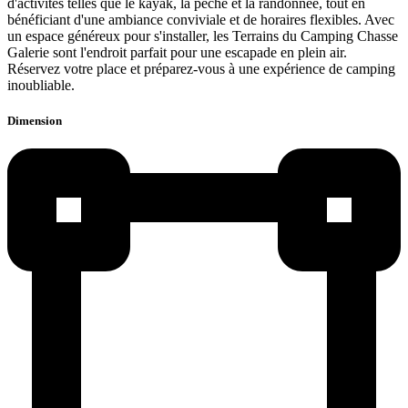
d'activités telles que le kayak, la pêche et la randonnée, tout en
bénéficiant d'une ambiance conviviale et de horaires flexibles. Avec
un espace généreux pour s'installer, les Terrains du Camping Chasse
Galerie sont l'endroit parfait pour une escapade en plein air.
Réservez votre place et préparez-vous à une expérience de camping
inoubliable.
Dimension