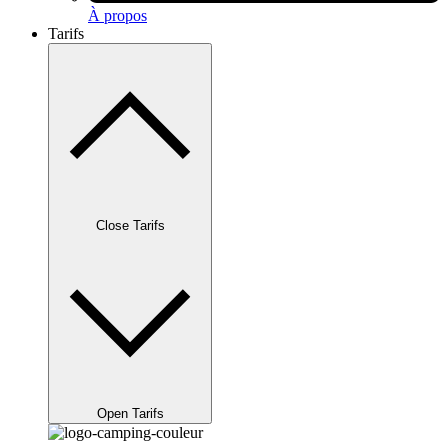
À propos
Tarifs
Close Tarifs
Open Tarifs