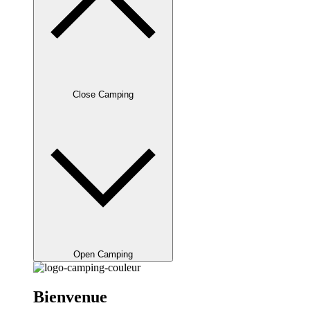
Close Camping
Open Camping
Bienvenue