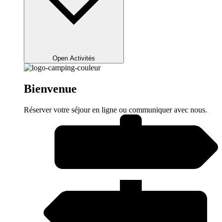
Open Activités
Bienvenue
Réserver votre séjour en ligne ou communiquer avec nous.