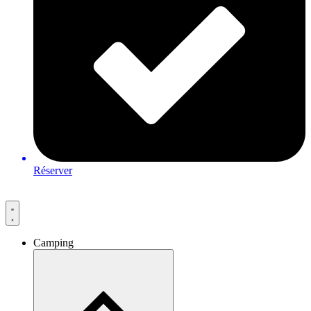
Réserver
Camping