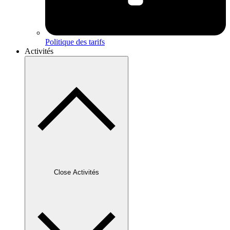
Politique des tarifs
Activités
Close Activités