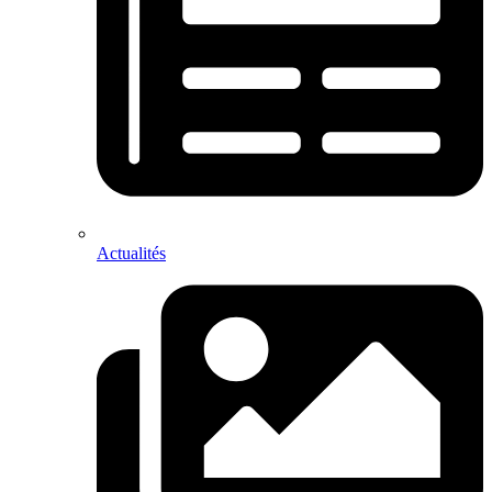
Actualités