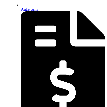
Autre tarifs