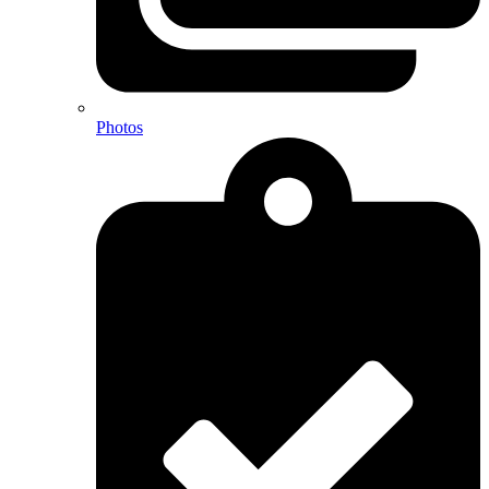
Photos