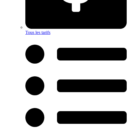
Tous les tarifs