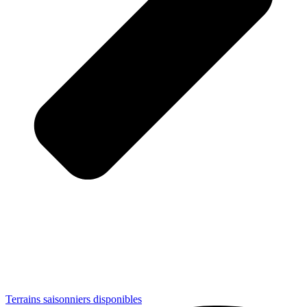
Terrains saisonniers disponibles