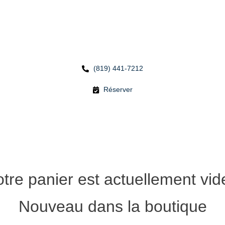
(819) 441-7212
Réserver
tre panier est actuellement vide
Nouveau dans la boutique