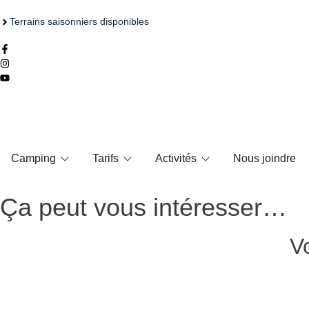
Terrains saisonniers disponibles
Camping
Tarifs
Activités
Nous joindre
Ça peut vous intéresser…
Vo