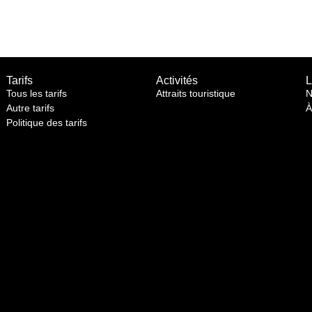
Tarifs
Activités
L
Tous les tarifs
Attraits touristique
N
Autre tarifs
À
Politique des tarifs