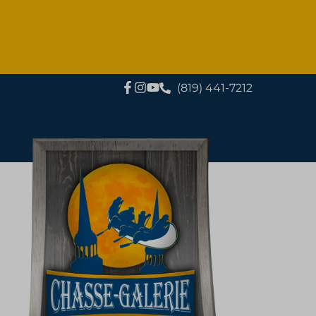
(819) 441-7212