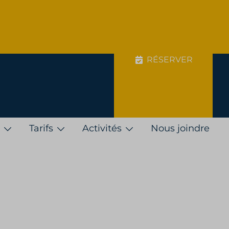
RÉSERVER
Tarifs
Activités
Nous joindre