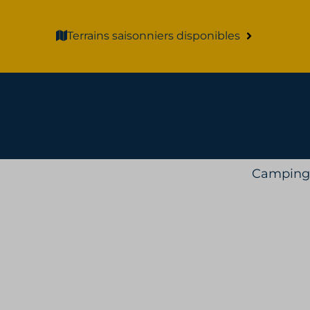
Terrains saisonniers disponibles
Camping